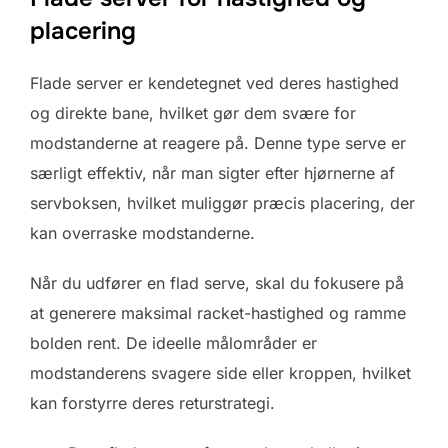
placering
Flade server er kendetegnet ved deres hastighed
og direkte bane, hvilket gør dem svære for
modstanderne at reagere på. Denne type serve er
særligt effektiv, når man sigter efter hjørnerne af
servboksen, hvilket muliggør præcis placering, der
kan overraske modstanderne.
Når du udfører en flad serve, skal du fokusere på
at generere maksimal racket-hastighed og ramme
bolden rent. De ideelle målområder er
modstanderens svagere side eller kroppen, hvilket
kan forstyrre deres returstrategi.