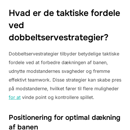
Hvad er de taktiske fordele
ved
dobbeltservestrategier?
Dobbeltservestrategier tilbyder betydelige taktiske
fordele ved at forbedre dækningen af banen,
udnytte modstandernes svagheder og fremme
effektivt teamwork. Disse strategier kan skabe pres
på modstanderne, hvilket fører til flere muligheder
for at
vinde point og kontrollere spillet.
Positionering for optimal dækning
af banen