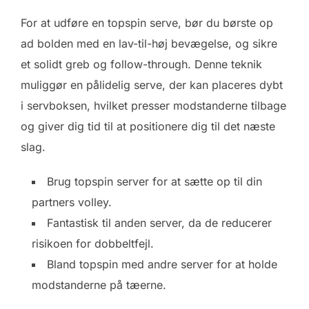
For at udføre en topspin serve, bør du børste op
ad bolden med en lav-til-høj bevægelse, og sikre
et solidt greb og follow-through. Denne teknik
muliggør en pålidelig serve, der kan placeres dybt
i servboksen, hvilket presser modstanderne tilbage
og giver dig tid til at positionere dig til det næste
slag.
Brug topspin server for at sætte op til din
partners volley.
Fantastisk til anden server, da de reducerer
risikoen for dobbeltfejl.
Bland topspin med andre server for at holde
modstanderne på tæerne.