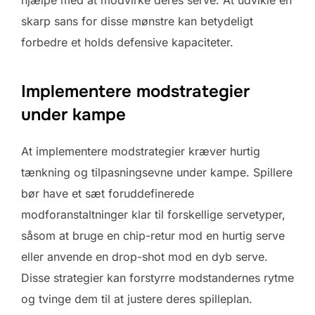
skarp sans for disse mønstre kan betydeligt
forbedre et holds defensive kapaciteter.
Implementere modstrategier
under kampe
At implementere modstrategier kræver hurtig
tænkning og tilpasningsevne under kampe. Spillere
bør have et sæt foruddefinerede
modforanstaltninger klar til forskellige servetyper,
såsom at bruge en chip-retur mod en hurtig serve
eller anvende en drop-shot mod en dyb serve.
Disse strategier kan forstyrre modstandernes rytme
og tvinge dem til at justere deres spilleplan.