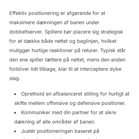
Effektiv positionering er afgørende for at
maksimere dækningen af banen under
dobbeltserver. Spillere bør placere sig strategisk
for at dække både nettet og baglinjen, hvilket
muliggør hurtige reaktioner på returer. Typisk står
den ene spiller tættere på nettet, mens den anden
forbliver lidt tilbage, klar til at interceptere dybe
slag.
Oprethold en afbalanceret stilling for hurtigt at
skifte mellem offensive og defensive positioner.
Kommuniker med din partner for at sikre
dækning af alle områder af banen.
Justér positioneringen baseret på