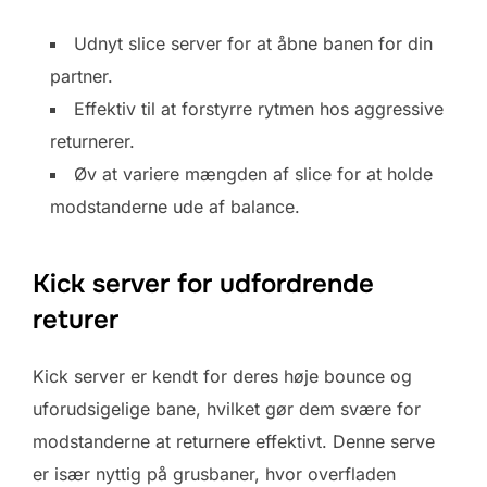
Udnyt slice server for at åbne banen for din
partner.
Effektiv til at forstyrre rytmen hos aggressive
returnerer.
Øv at variere mængden af slice for at holde
modstanderne ude af balance.
Kick server for udfordrende
returer
Kick server er kendt for deres høje bounce og
uforudsigelige bane, hvilket gør dem svære for
modstanderne at returnere effektivt. Denne serve
er især nyttig på grusbaner, hvor overfladen