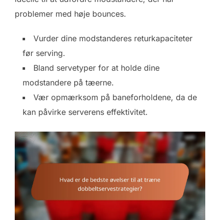
problemer med høje bounces.
Vurder dine modstanderes returkapaciteter
før serving.
Bland servetyper for at holde dine
modstandere på tæerne.
Vær opmærksom på baneforholdene, da de
kan påvirke serverens effektivitet.