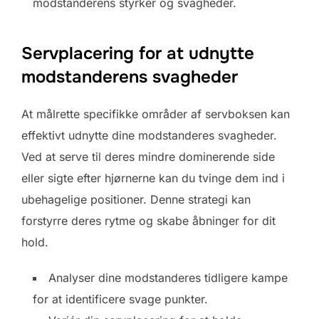
modstanderens styrker og svagheder.
Servplacering for at udnytte
modstanderens svagheder
At målrette specifikke områder af servboksen kan
effektivt udnytte dine modstanderes svagheder.
Ved at serve til deres mindre dominerende side
eller sigte efter hjørnerne kan du tvinge dem ind i
ubehagelige positioner. Denne strategi kan
forstyrre deres rytme og skabe åbninger for dit
hold.
Analyser dine modstanderes tidligere kampe
for at identificere svage punkter.