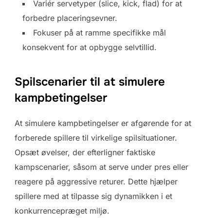
Variér servetyper (slice, kick, flad) for at
forbedre placeringsevner.
Fokuser på at ramme specifikke mål
konsekvent for at opbygge selvtillid.
Spilscenarier til at simulere
kampbetingelser
At simulere kampbetingelser er afgørende for at
forberede spillere til virkelige spilsituationer.
Opsæt øvelser, der efterligner faktiske
kampscenarier, såsom at serve under pres eller
reagere på aggressive returer. Dette hjælper
spillere med at tilpasse sig dynamikken i et
konkurrencepræget miljø.