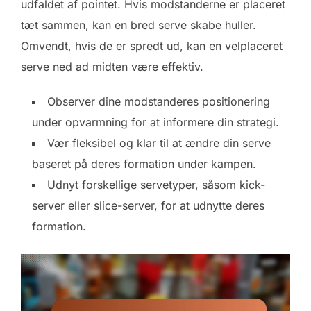
udfaldet af pointet. Hvis modstanderne er placeret
tæt sammen, kan en bred serve skabe huller.
Omvendt, hvis de er spredt ud, kan en velplaceret
serve ned ad midten være effektiv.
Observer dine modstanderes positionering
under opvarmning for at informere din strategi.
Vær fleksibel og klar til at ændre din serve
baseret på deres formation under kampen.
Udnyt forskellige servetyper, såsom kick-
server eller slice-server, for at udnytte deres
formation.