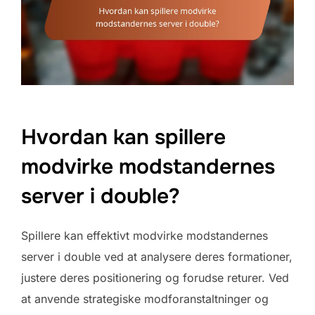
Hvordan kan spillere
modvirke modstandernes
server i double?
Spillere kan effektivt modvirke modstandernes
server i double ved at analysere deres formationer,
justere deres positionering og forudse returer. Ved
at anvende strategiske modforanstaltninger og