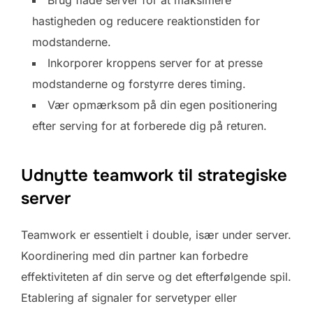
hastigheden og reducere reaktionstiden for
modstanderne.
Inkorporer kroppens server for at presse
modstanderne og forstyrre deres timing.
Vær opmærksom på din egen positionering
efter serving for at forberede dig på returen.
Udnytte teamwork til strategiske
server
Teamwork er essentielt i double, især under server.
Koordinering med din partner kan forbedre
effektiviteten af din serve og det efterfølgende spil.
Etablering af signaler for servetyper eller