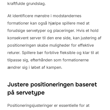
kraftfulde grundslag.
At identificere mønstre i modstandernes
formationer kan også hjælpe spillere med at
forudsige servetyper og placeringer. Hvis et hold
konsekvent server til den ene side, kan justering af
positioneringen skabe muligheder for effektive
returer. Spillere bør forblive fleksible og klar til at
tilpasse sig, efterhånden som formationerne
ændrer sig i løbet af kampen.
Justere positioneringen baseret
på servetype
Positioneringsjusteringer er essentielle for at