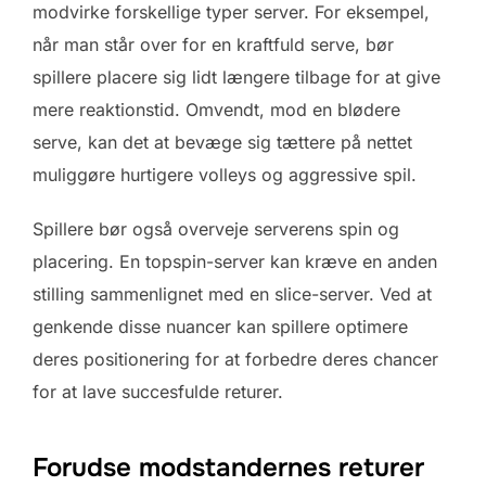
modvirke forskellige typer server. For eksempel,
når man står over for en kraftfuld serve, bør
spillere placere sig lidt længere tilbage for at give
mere reaktionstid. Omvendt, mod en blødere
serve, kan det at bevæge sig tættere på nettet
muliggøre hurtigere volleys og aggressive spil.
Spillere bør også overveje serverens spin og
placering. En topspin-server kan kræve en anden
stilling sammenlignet med en slice-server. Ved at
genkende disse nuancer kan spillere optimere
deres positionering for at forbedre deres chancer
for at lave succesfulde returer.
Forudse modstandernes returer