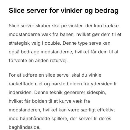
Slice server for vinkler og bedrag
Slice server skaber skarpe vinkler, der kan trække
modstanderne væk fra banen, hvilket gør dem til et
strategisk valg i double. Denne type serve kan
også bedrage modstanderne, hvilket får dem til at
forvente en anden returvej.
For at udføre en slice serve, skal du vinkle
racketfladen let og børste bolden fra ydersiden til
indersiden. Denne teknik genererer sidespin,
hvilket får bolden til at kurve væk fra
modstanderen, hvilket kan være særligt effektivt
mod højrehåndede spillere, der server til deres
baghåndsside.