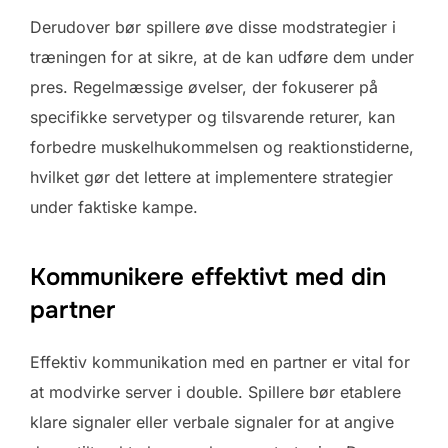
Derudover bør spillere øve disse modstrategier i
træningen for at sikre, at de kan udføre dem under
pres. Regelmæssige øvelser, der fokuserer på
specifikke servetyper og tilsvarende returer, kan
forbedre muskelhukommelsen og reaktionstiderne,
hvilket gør det lettere at implementere strategier
under faktiske kampe.
Kommunikere effektivt med din
partner
Effektiv kommunikation med en partner er vital for
at modvirke server i double. Spillere bør etablere
klare signaler eller verbale signaler for at angive