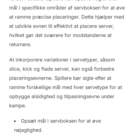
mål i specifikke områder af servboksen for at øve
at ramme præcise placeringer. Dette hjælper med
at udvikle evnen til effektivt at placere server,
hvilket gør det sværere for modstanderne at
returnere.
At inkorporere variationer i servetyper, såsom
slice, kick og flade server, kan også forbedre
placeringsevnerne. Spillere bør sigte efter at
ramme forskellige mål med hver servetype for at
opbygge alsidighed og tilpasningsevne under
kampe.
Opsæt mål i servboksen for at øve
nøjagtighed.