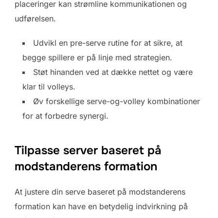
placeringer kan strømline kommunikationen og
udførelsen.
Udvikl en pre-serve rutine for at sikre, at
begge spillere er på linje med strategien.
Støt hinanden ved at dække nettet og være
klar til volleys.
Øv forskellige serve-og-volley kombinationer
for at forbedre synergi.
Tilpasse server baseret på
modstanderens formation
At justere din serve baseret på modstanderens
formation kan have en betydelig indvirkning på