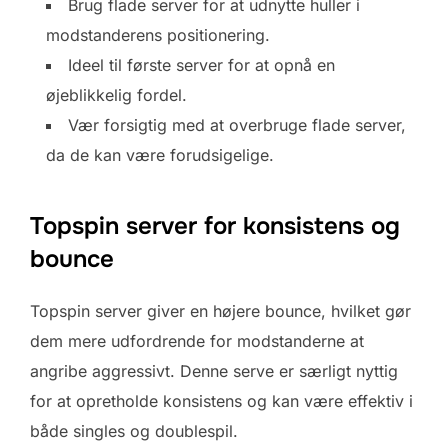
Brug flade server for at udnytte huller i
modstanderens positionering.
Ideel til første server for at opnå en
øjeblikkelig fordel.
Vær forsigtig med at overbruge flade server,
da de kan være forudsigelige.
Topspin server for konsistens og
bounce
Topspin server giver en højere bounce, hvilket gør
dem mere udfordrende for modstanderne at
angribe aggressivt. Denne serve er særligt nyttig
for at opretholde konsistens og kan være effektiv i
både singles og doublespil.