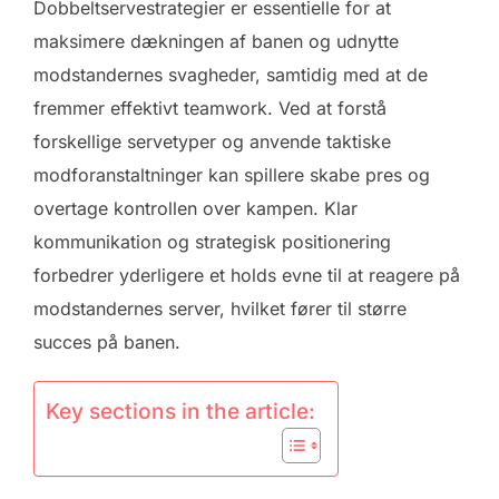
Dobbeltservestrategier er essentielle for at
maksimere dækningen af banen og udnytte
modstandernes svagheder, samtidig med at de
fremmer effektivt teamwork. Ved at forstå
forskellige servetyper og anvende taktiske
modforanstaltninger kan spillere skabe pres og
overtage kontrollen over kampen. Klar
kommunikation og strategisk positionering
forbedrer yderligere et holds evne til at reagere på
modstandernes server, hvilket fører til større
succes på banen.
Key sections in the article: