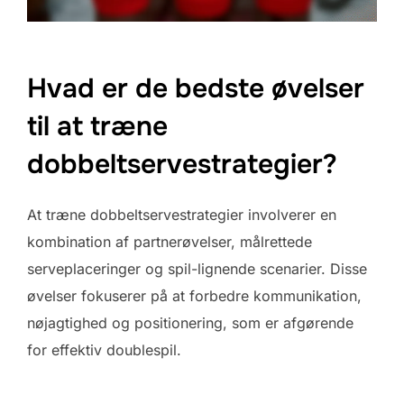
Hvad er de bedste øvelser
til at træne
dobbeltservestrategier?
At træne dobbeltservestrategier involverer en
kombination af partnerøvelser, målrettede
serveplaceringer og spil-lignende scenarier. Disse
øvelser fokuserer på at forbedre kommunikation,
nøjagtighed og positionering, som er afgørende
for effektiv doublespil.