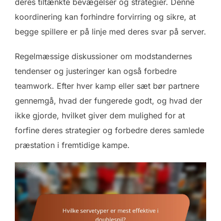
deres tiltænkte bevægelser og strategier. Denne
koordinering kan forhindre forvirring og sikre, at
begge spillere er på linje med deres svar på server.
Regelmæssige diskussioner om modstandernes
tendenser og justeringer kan også forbedre
teamwork. Efter hver kamp eller sæt bør partnere
gennemgå, hvad der fungerede godt, og hvad der
ikke gjorde, hvilket giver dem mulighed for at
forfine deres strategier og forbedre deres samlede
præstation i fremtidige kampe.