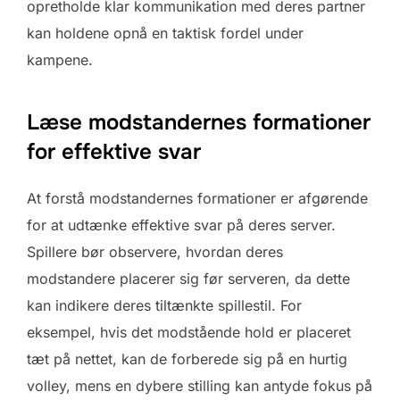
opretholde klar kommunikation med deres partner
kan holdene opnå en taktisk fordel under
kampene.
Læse modstandernes formationer
for effektive svar
At forstå modstandernes formationer er afgørende
for at udtænke effektive svar på deres server.
Spillere bør observere, hvordan deres
modstandere placerer sig før serveren, da dette
kan indikere deres tiltænkte spillestil. For
eksempel, hvis det modstående hold er placeret
tæt på nettet, kan de forberede sig på en hurtig
volley, mens en dybere stilling kan antyde fokus på